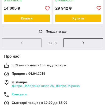
В наявності
В наявності
14 005
29 942
₴
₴
Купити
Купити
Показати ще
1
/ 18
Про нас
98% позитивних з 150 відгуків за рік
Працює з 04.04.2019
м. Дніпро
Дніпро, Запорізьке шосе 26, Дніпро, Україна
Контакти
Сьогодні працює з 10:00 до 18:00