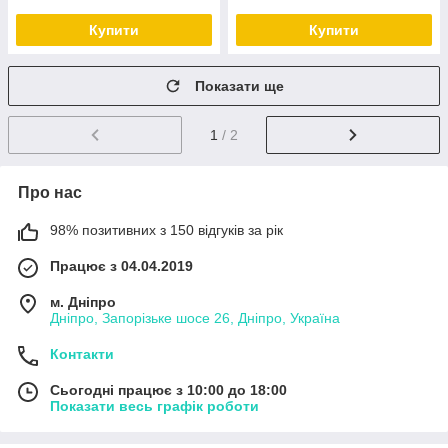
Купити
Купити
Показати ще
1
/ 2
Про нас
98% позитивних з 150 відгуків за рік
Працює з 04.04.2019
м. Дніпро
Дніпро, Запорізьке шосе 26, Дніпро, Україна
Контакти
Сьогодні працює з 10:00 до 18:00
Показати весь графік роботи