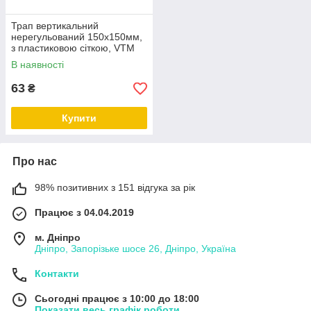
Трап вертикальний
нерегульований 150х150мм,
з пластиковою сіткою, VTM
ТО-2115
В наявності
63
₴
Купити
Про нас
98% позитивних з 151 відгука за рік
Працює з 04.04.2019
м. Дніпро
Дніпро, Запорізьке шосе 26, Дніпро, Україна
Контакти
Сьогодні працює з 10:00 до 18:00
Показати весь графік роботи