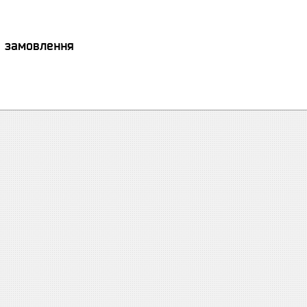
я замовлення