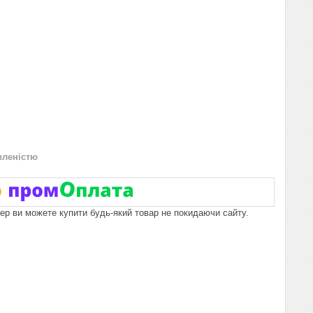
вленістю
пер ви можете купити будь-який товар не покидаючи сайту.