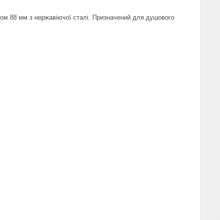
ом 88 мм з нержавіючої сталі. Призначений для душового