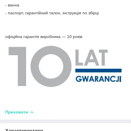
- ванна
- паспорт, гарантійний талон, інструкція по збірці
офіційна гарантія виробника ― 10 років
Приховати
Характеристики