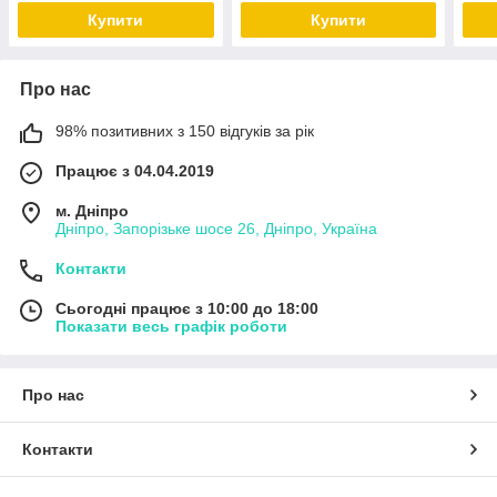
Купити
Купити
Про нас
98% позитивних з 150 відгуків за рік
Працює з 04.04.2019
м. Дніпро
Дніпро, Запорізьке шосе 26, Дніпро, Україна
Контакти
Сьогодні працює з 10:00 до 18:00
Показати весь графік роботи
Про нас
Контакти