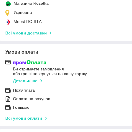
Магазини Rozetka
Укрпошта
Meest ПОШТА
Всі умови доставки
Умови оплати
Ви отримаєте замовлення
або гроші повернуться на вашу картку
Детальніше
Післяплата
Оплата на рахунок
Готівкою
Всі умови оплати