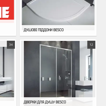
ДУШОВІ ПІДДОНИ BESCO
34
12
ДВЕРКИ ДЛЯ ДУШУ BESCO