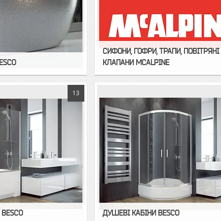
СИФОНИ, ГОФРИ, ТРАПИ, ПОВІТРЯНІ
ESCO
КЛАПАНИ MCALPINE
13
 BESCO
ДУШЕВІ КАБІНИ BESCO