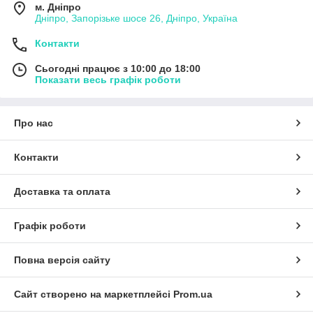
м. Дніпро
Дніпро, Запорізьке шосе 26, Дніпро, Україна
Контакти
Сьогодні працює з 10:00 до 18:00
Показати весь графік роботи
Про нас
Контакти
Доставка та оплата
Графік роботи
Повна версія сайту
Сайт створено на маркетплейсі
Prom.ua