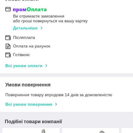
Ви отримаєте замовлення
або гроші повернуться на вашу картку
Детальніше
Післяплата
Оплата на рахунок
Готівкою
Всі умови оплати
Умови повернення
Повернення товару впродовж 14 днів за домовленістю
Всі умови повернення
Подібні товари компанії