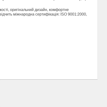
кості, оригінальний дизайн, комфортне
 свідчить міжнародна сертифікація: ISO 9001:2000,