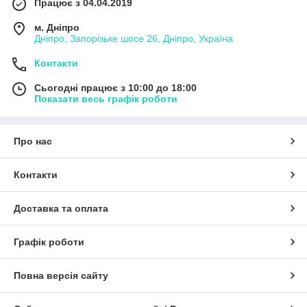
Працює з 04.04.2019
м. Дніпро
Дніпро, Запорізьке шосе 26, Дніпро, Україна
Контакти
Сьогодні працює з 10:00 до 18:00
Показати весь графік роботи
Про нас
Контакти
Доставка та оплата
Графік роботи
Повна версія сайту