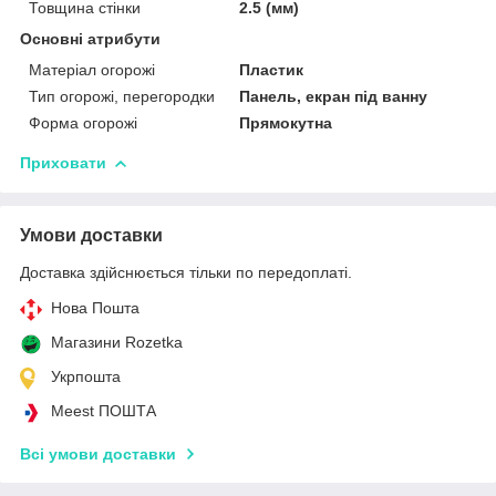
Товщина стінки
2.5 (мм)
Основні атрибути
Матеріал огорожі
Пластик
Тип огорожі, перегородки
Панель, екран під ванну
Форма огорожі
Прямокутна
Приховати
Умови доставки
Доставка здійснюється тільки по передоплаті.
Нова Пошта
Магазини Rozetka
Укрпошта
Meest ПОШТА
Всі умови доставки