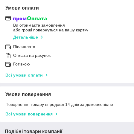
Умови оплати
Ви отримаєте замовлення
або гроші повернуться на вашу картку
Детальніше
Післяплата
Оплата на рахунок
Готівкою
Всі умови оплати
Умови повернення
Повернення товару впродовж 14 днів за домовленістю
Всі умови повернення
Подібні товари компанії