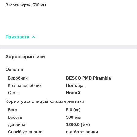
Висота борту: 500 мм
Приховати
Характеристики
Основні
Виробник
BESCO PMD Piramida
Країна виробник
Польща
Стан
Новий
Користувальницькі характеристики
Вага
5.0 (кг)
Висота
500 мм
Довжина
1200.0 (мм)
Спосіб установки
під борт ванни