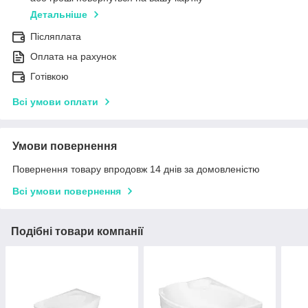
Детальніше
Післяплата
Оплата на рахунок
Готівкою
Всі умови оплати
Умови повернення
Повернення товару впродовж 14 днів за домовленістю
Всі умови повернення
Подібні товари компанії