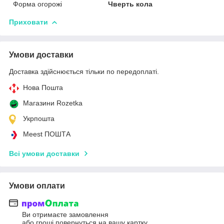
Форма огорожі
Чверть кола
Приховати
Умови доставки
Доставка здійснюється тільки по передоплаті.
Нова Пошта
Магазини Rozetka
Укрпошта
Meest ПОШТА
Всі умови доставки
Умови оплати
Ви отримаєте замовлення
або гроші повернуться на вашу картку