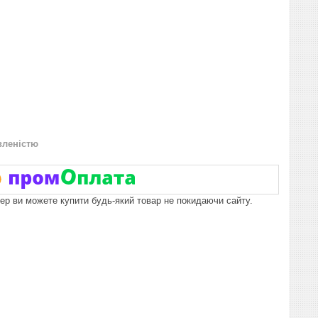
вленістю
пер ви можете купити будь-який товар не покидаючи сайту.