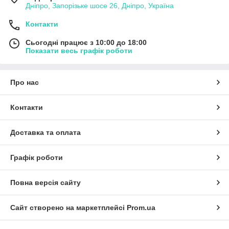
Дніпро, Запорізьке шосе 26, Дніпро, Україна
Контакти
Сьогодні працює з 10:00 до 18:00
Показати весь графік роботи
Про нас
Контакти
Доставка та оплата
Графік роботи
Повна версія сайту
Сайт створено на маркетплейсі
Prom.ua