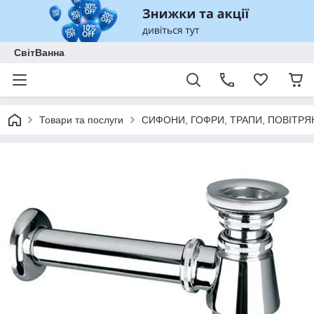
СвітВанна
Товари та послуги
СИФОНИ, ГОФРИ, ТРАПИ, ПОВІТРЯ