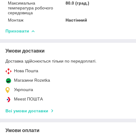
Максимальна
80.0 (град.)
температура робочого
середовища
Монтаж
Настінний
Приховати
Умови доставки
Доставка здійснюється тільки по передоплаті.
Нова Пошта
Магазини Rozetka
Укрпошта
Meest ПОШТА
Всі умови доставки
Умови оплати