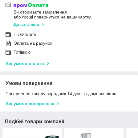
Ви отримаєте замовлення
або гроші повернуться на вашу картку
Детальніше
Післяплата
Оплата на рахунок
Готівкою
Всі умови оплати
Умови повернення
Повернення товару впродовж 14 днів за домовленістю
Всі умови повернення
Подібні товари компанії