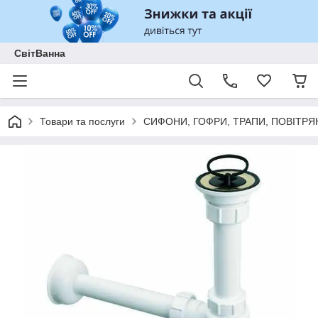
СвітВанна
Товари та послуги
СИФОНИ, ГОФРИ, ТРАПИ, ПОВІТРЯ