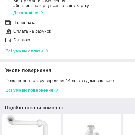
Ви отримаєте замовлення
або гроші повернуться на вашу картку
Детальніше
Післяплата
Оплата на рахунок
Готівкою
Всі умови оплати
Умови повернення
Повернення товару впродовж 14 днів за домовленістю
Всі умови повернення
Подібні товари компанії