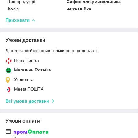
Тип продукції
Сифон для умивальника
Колір
нержавійка
Приховати
Умови доставки
Доставка здійснюється тільки по передоплаті.
Нова Пошта
Магазини Rozetka
Укрпошта
Meest ПОШТА
Всі умови доставки
Умови оплати