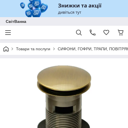
СвітВанна
Товари та послуги
СИФОНИ, ГОФРИ, ТРАПИ, ПОВІТРЯ