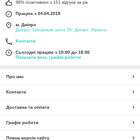
98% позитивних з 151 відгука за рік
Працює з 04.04.2019
м. Дніпро
Дніпро, Запорізьке шосе 26, Дніпро, Україна
Контакти
Сьогодні працює з 10:00 до 18:00
Показати весь графік роботи
Про нас
Контакти
Доставка та оплата
Графік роботи
Повна версія сайту