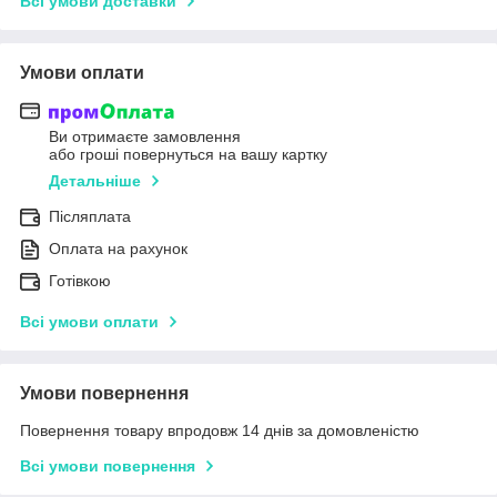
Всі умови доставки
Умови оплати
Ви отримаєте замовлення
або гроші повернуться на вашу картку
Детальніше
Післяплата
Оплата на рахунок
Готівкою
Всі умови оплати
Умови повернення
Повернення товару впродовж 14 днів за домовленістю
Всі умови повернення