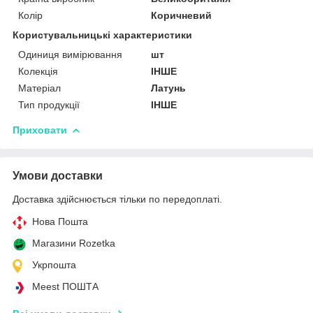
Колір
Коричневий
Користувальницькі характеристики
Одиниця вимірювання
шт
Колекція
ІНШЕ
Матеріал
Латунь
Тип продукції
ІНШЕ
Приховати
Умови доставки
Доставка здійснюється тільки по передоплаті.
Нова Пошта
Магазини Rozetka
Укрпошта
Meest ПОШТА