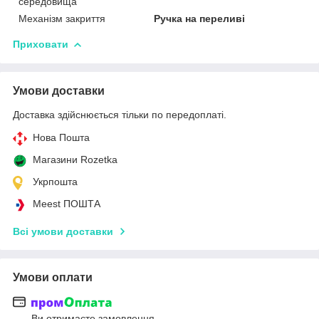
середовища
Механізм закриття
Ручка на переливі
Приховати
Умови доставки
Доставка здійснюється тільки по передоплаті.
Нова Пошта
Магазини Rozetka
Укрпошта
Meest ПОШТА
Всі умови доставки
Умови оплати
Ви отримаєте замовлення