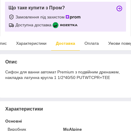
Що таке купити з Пром?
Замовлення під захистом
Доступна доставка
пис
Характеристики
Доставка
Оплата
Умови пове
Опис
Сифон для ванни автомат Premium з подвійним дренажем,
накладка латунна кругла 1 1/2*40/50 PUTWTCPR+TEE
Характеристики
Основні
Виробник
McAlpine