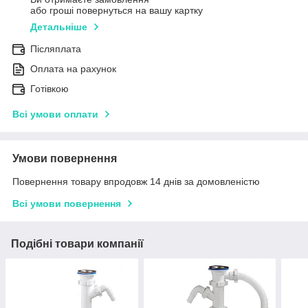
або гроші повернуться на вашу картку
Детальніше
Післяплата
Оплата на рахунок
Готівкою
Всі умови оплати
Умови повернення
Повернення товару впродовж 14 днів за домовленістю
Всі умови повернення
Подібні товари компанії