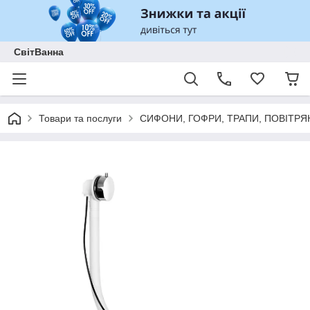
СвітВанна
Товари та послуги
СИФОНИ, ГОФРИ, ТРАПИ, ПОВІТРЯ