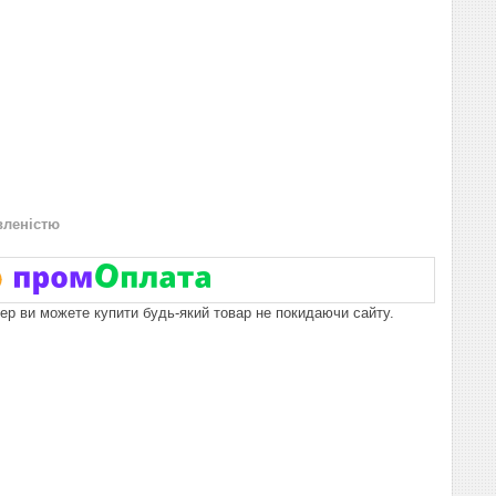
вленістю
пер ви можете купити будь-який товар не покидаючи сайту.