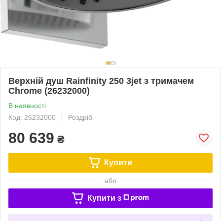
Верхній душ Rainfinity 250 3jet з тримачем
Chrome (26232000)
В наявності
Код: 26232000
Роздріб
80 639
₴
Купити
або
Купити з