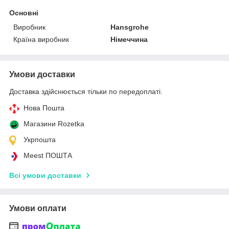
Основні
Виробник
Hansgrohe
Країна виробник
Німеччина
Умови доставки
Доставка здійснюється тільки по передоплаті.
Нова Пошта
Магазини Rozetka
Укрпошта
Meest ПОШТА
Всі умови доставки
Умови оплати