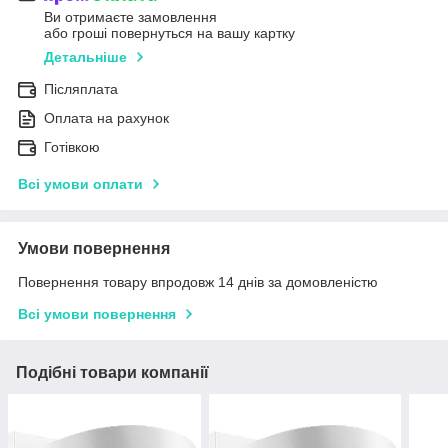
Ви отримаєте замовлення
або гроші повернуться на вашу картку
Детальніше
Післяплата
Оплата на рахунок
Готівкою
Всі умови оплати
Умови повернення
Повернення товару впродовж 14 днів за домовленістю
Всі умови повернення
Подібні товари компанії