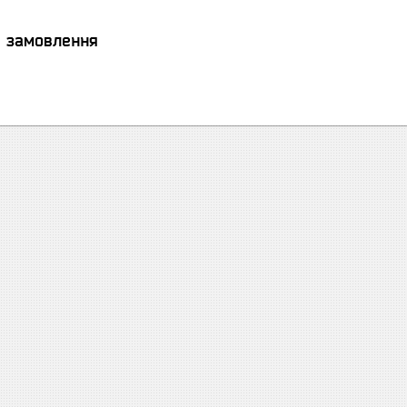
я замовлення