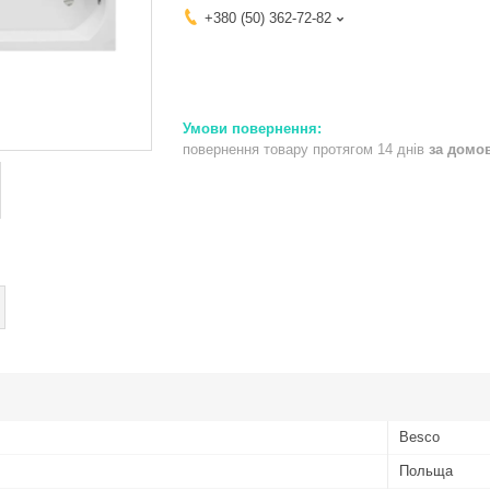
+380 (50) 362-72-82
повернення товару протягом 14 днів
за домо
Besco
Польща