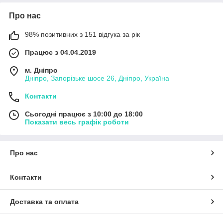
Про нас
98% позитивних з 151 відгука за рік
Працює з 04.04.2019
м. Дніпро
Дніпро, Запорізьке шосе 26, Дніпро, Україна
Контакти
Сьогодні працює з 10:00 до 18:00
Показати весь графік роботи
Про нас
Контакти
Доставка та оплата