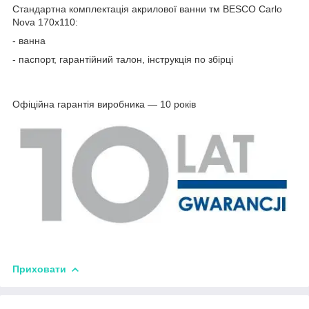
Стандартна комплектація акрилової ванни тм BESCO Carlo
Nova 170х110:
- ванна
- паспорт, гарантійний талон, інструкція по збірці
Офіційна гарантія виробника ― 10 років
Приховати