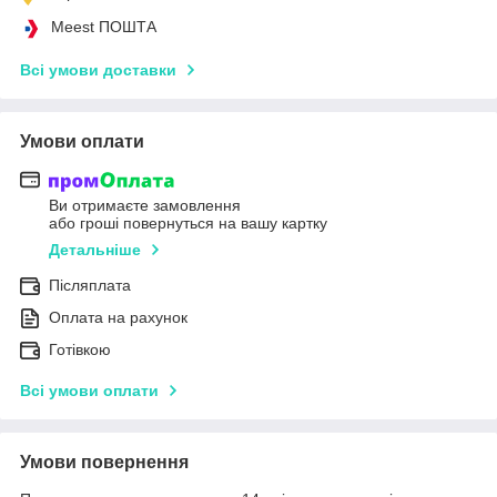
Meest ПОШТА
Всі умови доставки
Умови оплати
Ви отримаєте замовлення
або гроші повернуться на вашу картку
Детальніше
Післяплата
Оплата на рахунок
Готівкою
Всі умови оплати
Умови повернення