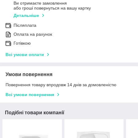
Ви отримаєте замовлення
або гроші повернуться на вашу картку
Детальніше
Післяплата
Оплата на рахунок
Готівкою
Всі умови оплати
Умови повернення
Повернення товару впродовж 14 днів за домовленістю
Всі умови повернення
Подібні товари компанії