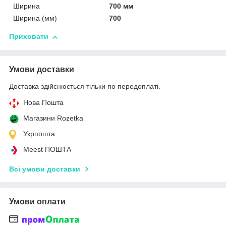
Ширина
700 мм
Ширина (мм)
700
Приховати
Умови доставки
Доставка здійснюється тільки по передоплаті.
Нова Пошта
Магазини Rozetka
Укрпошта
Meest ПОШТА
Всі умови доставки
Умови оплати