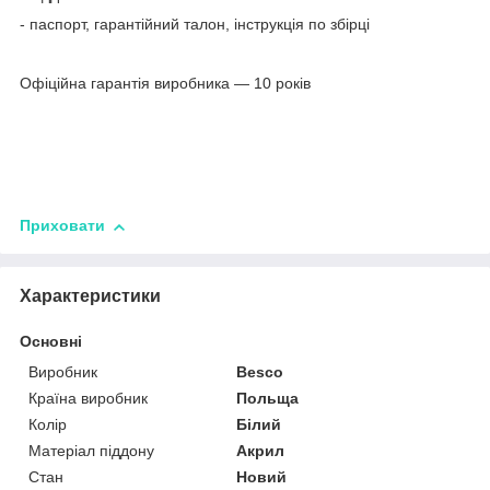
- паспорт, гарантійний талон, інструкція по збірці
Офіційна гарантія виробника ― 10 років
Приховати
Характеристики
Основні
Виробник
Besco
Країна виробник
Польща
Колір
Білий
Матеріал піддону
Акрил
Стан
Новий